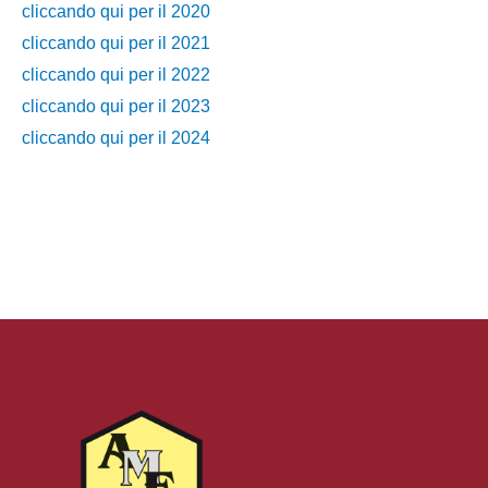
cliccando qui per il 2020
cliccando qui per il 2021
cliccando qui per il 2022
cliccando qui per il 2023
cliccando qui per il 2024