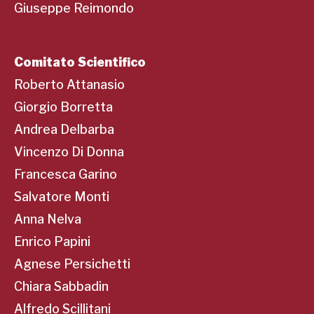
Giuseppe Reimondo
Comitato Scientifico
Roberto Attanasio
Giorgio Borretta
Andrea Delbarba
Vincenzo Di Donna
Francesca Garino
Salvatore Monti
Anna Nelva
Enrico Papini
Agnese Persichetti
Chiara Sabbadin
Alfredo Scillitani