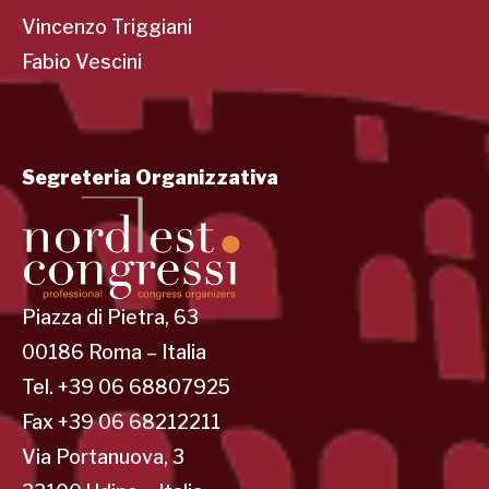
Vincenzo Triggiani
Fabio Vescini
Segreteria Organizzativa
Piazza di Pietra, 63
00186 Roma – Italia
Tel. +39 06 68807925
Fax +39 06 68212211
Via Portanuova, 3