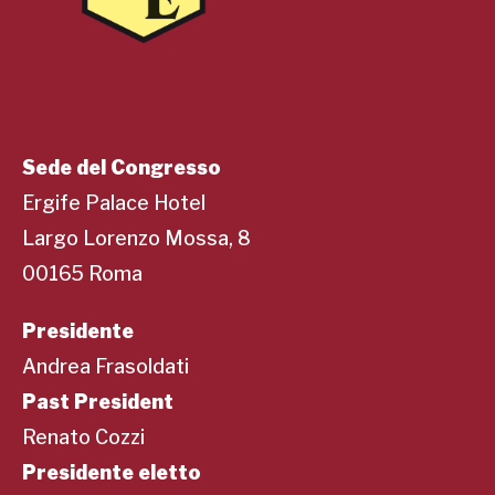
Sede del Congresso
Ergife Palace Hotel
Largo Lorenzo Mossa, 8
00165 Roma
Presidente
Andrea Frasoldati
Past President
Renato Cozzi
Presidente eletto