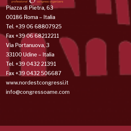
Piazza di Pietra, 63
00186 Roma – Italia
Tel. +39 06 68807925
Fax +39 06 68212211
Via Portanuova, 3
33100 Udine – Italia
Tel. +39 0432 21391
Fax +39 0432 506687
www.nordestcongressi.it
info@congressoame.com