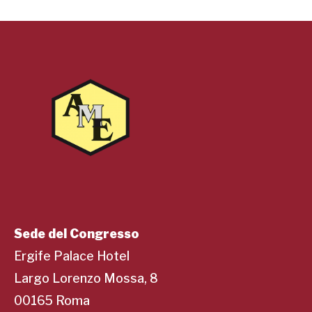
Sede del Congresso
Ergife Palace Hotel
Largo Lorenzo Mossa, 8
00165 Roma