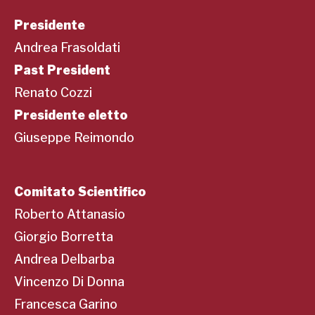
Presidente
Andrea Frasoldati
Past President
Renato Cozzi
Presidente eletto
Giuseppe Reimondo
Comitato Scientifico
Roberto Attanasio
Giorgio Borretta
Andrea Delbarba
Vincenzo Di Donna
Francesca Garino