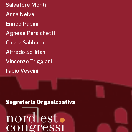
Salvatore Monti
Anna Nelva
Enrico Papini
Agnese Persichetti
Chiara Sabbadin
Alfredo Scillitani
Vincenzo Triggiani
Fabio Vescini
Segreteria Organizzativa